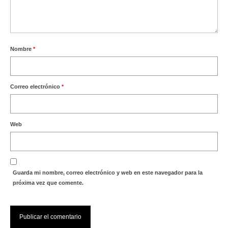
Nombre
*
Correo electrónico
*
Web
Guarda mi nombre, correo electrónico y web en este navegador para la
próxima vez que comente.