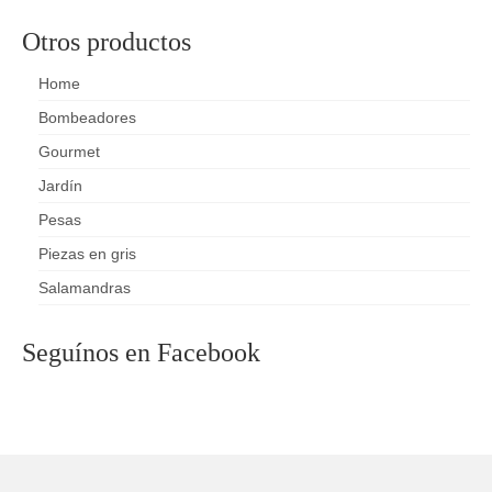
Otros productos
Home
Bombeadores
Gourmet
Jardín
Pesas
Piezas en gris
Salamandras
Seguínos en Facebook