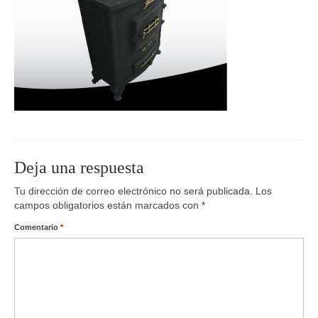
Deja una respuesta
Tu dirección de correo electrónico no será publicada.
Los
campos obligatorios están marcados con
*
Comentario
*